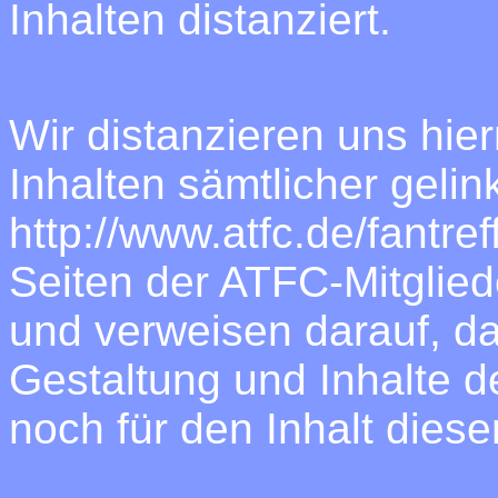
Inhalten distanziert.
Wir distanzieren uns hier
Inhalten sämtlicher gelin
http://www.atfc.de/fantref
Seiten der ATFC-Mitglied
und verweisen darauf, da
Gestaltung und Inhalte d
noch für den Inhalt diese