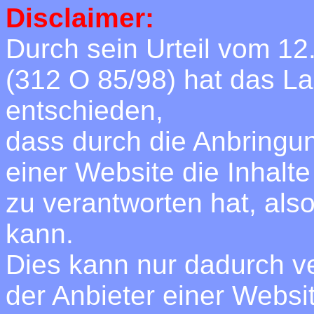
Disclaimer:
Durch sein Urteil vom 12
(312 O 85/98) hat das L
entschieden,
dass durch die Anbringun
einer Website die Inhalte
zu verantworten hat, als
kann.
Dies kann nur dadurch v
der Anbieter einer Websi