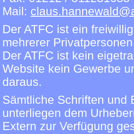
Mail:
claus.hannewald@a
Der ATFC ist ein freiwil
mehrerer Privatpersonen
Der ATFC ist kein eigetra
Website kein Gewerbe un
daraus.
Sämtliche Schriften und B
unterliegen dem Urheber
Extern zur Verfügung gest